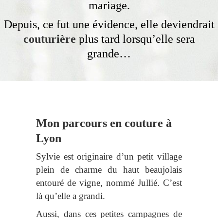
mariage.
Depuis, ce fut une évidence, elle deviendrait
couturière
plus tard lorsqu’elle sera
grande…
Mon parcours en couture à
Lyon
Sylvie est originaire d’un petit village
plein de charme du haut beaujolais
entouré de vigne, nommé Jullié. C’est
là qu’elle a grandi.
Aussi, dans ces petites campagnes de