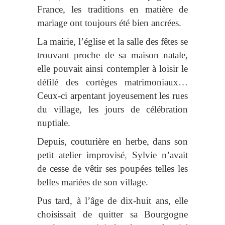
France, les traditions en matière de
mariage ont toujours été bien ancrées.
La mairie, l’église et la salle des fêtes se
trouvant proche de sa maison natale,
elle pouvait ainsi contempler à loisir le
défilé des cortèges matrimoniaux…
Ceux-ci arpentant joyeusement les rues
du village, les jours de célébration
nuptiale.
Depuis, couturière en herbe,
dans son
petit atelier improvisé
,
Sylvie n’avait
de cesse de vêtir ses poupées telles les
belles mariées de son village.
Pus tard, à l’âge de dix-huit ans, elle
choisissait de quitter sa Bourgogne