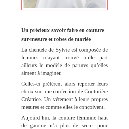
Un précieux savoir faire en couture
sur-mesure et robes de mariée
La clientèle de Sylvie est composée de
femmes n’ayant trouvé nulle part
ailleurs le modèle de parures qu’elles
aiment à imaginer.
Celles-ci préfèrent alors reporter leurs
choix sur une confection de Couturière
Créatrice.
Un vêtement à leurs propres
mesures et comme elles le conçoivent.
Aujourd’hui, la couture féminine haut
de gamme n’a plus de secret pour