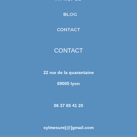
BLOG
CONTACT
CONTACT
22 rue de la quarantaine
69005 lyon
06 37 65 41 20
sylmesure[@]gmail.com