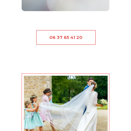
06 37 65 41 20