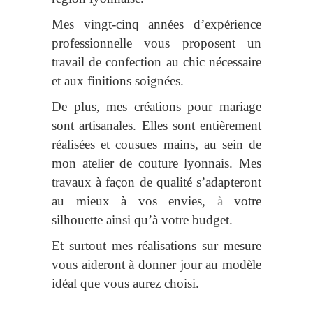
Mes vingt-cinq années d’expérience
professionnelle vous proposent un
travail de confection au chic nécessaire
et aux finitions soignées.
De plus, mes créations pour mariage
sont artisanales. Elles sont entièrement
réalisées et cousues mains, au sein de
mon atelier de couture lyonnais. Mes
travaux à façon de qualité
s’adapteront
au mieux à vos envies,
à
votre
silhouette
ainsi qu’à votre budget.
Et surtout mes réalisations sur mesure
vous aideront à donner jour au modèle
idéal que vous aurez choisi.