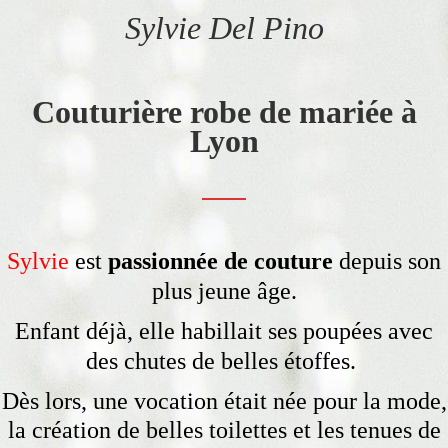
Sylvie Del Pino
Couturière robe de mariée à
Lyon
Sylvie
est
passionnée de couture
depuis son
plus jeune âge.
Enfant déjà
, elle habillait ses poupées avec
des chutes de belles étoffes.
Dès lors, une vocation était née pour la mode,
la création de belles toilettes et les tenues de