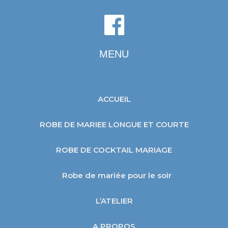
MENU
ACCUEIL
ROBE DE MARIEE LONGUE ET COURTE
ROBE DE COCKTAIL MARIAGE
Robe de mariée pour le soir
L’ATELIER
A PROPOS