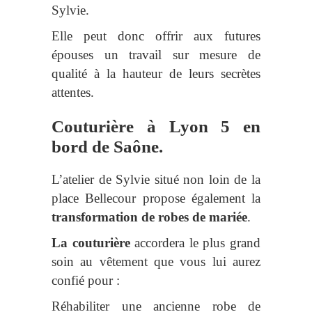
Sylvie.
Elle peut donc offrir aux futures
épouses un travail sur mesure de
qualité à la hauteur de leurs secrètes
attentes.
Couturière à Lyon 5 en
bord de Saône.
L’atelier de Sylvie situé non loin de la
place Bellecour propose également la
transformation
de robes de mariée
.
La couturière
accordera le plus grand
soin au vêtement que vous lui aurez
confié pour :
Réhabiliter une ancienne robe de