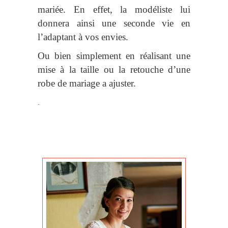
mariée. En effet, la modéliste lui
donnera ainsi une seconde vie en
l’adaptant à vos envies.
Ou bien simplement en réalisant une
mise à la taille ou la retouche d’une
robe de mariage a ajuster.
.